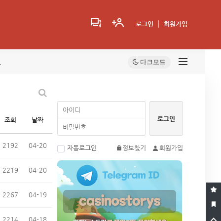
로그인
회원가입
트
조회
날짜
2192
04-20
자동로그인
정보찾기
회원가입
2219
04-20
2267
04-19
2214
04-18