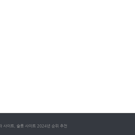
 사이트, 슬롯 사이트 2024년 순위 추천