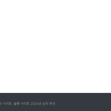
 사이트, 슬롯 사이트 2024년 순위 추천