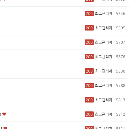
200
최고관리자
5646
200
최고관리자
5695
200
최고관리자
5707
200
최고관리자
5876
200
최고관리자
5838
200
최고관리자
5788
200
최고관리자
5813
!
200
최고관리자
5812
점!
200
최고관리자
5821