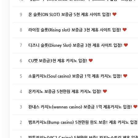
9
온 슬롯(ON SLOT) 보증금 5천 제휴 사이트 입점!
8
라이징 슬롯(Rising slot) 보증금 3천 제휴 사이트 입점!
7
디즈니 슬롯(Disney Slot) 보증금 3천 제휴 사이트 입점!
6
CU벳 보증금3천 제휴 카지노 입점!
5
소울카지노(Soul casino) 보증금 1억 제휴 카지노 입점!
4
온카지노 보증금 5천만원 제휴 카지노 입점!
3
완내스 카지노(wannas casino) 보증금 1억 제휴카지노 입점!
2
범프카지노(Bump casino) 5천만원 한도 보증! 제휴 카지노 입점
1
빅투카지노(VIC2 Casino) 5천만원 보증! 카지노스토리 제휴 입