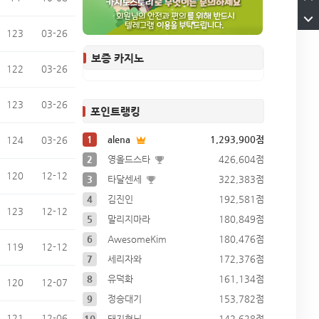
123
03-26
보증 카지노
122
03-26
123
03-26
포인트랭킹
1
alena
1,293,900점
124
03-26
2
영올드스타
426,604점
120
12-12
3
타달센세
322,383점
4
김진인
192,581점
123
12-12
5
말리지마라
180,849점
6
AwesomeKim
180,476점
119
12-12
7
세리자와
172,376점
8
유덕화
161,134점
120
12-07
9
정승대기
153,782점
121
12-06
10
돼지형님
142,628점