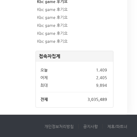
Kbc game 후기요
Kbc game 후기요
Kbc game 후기요
Kbc game 후기요
Kbc game 후기요
Kbc game 후기요
접속자집계
오늘
1,409
어제
2,405
최대
9,894
전체
3,035,489
개인정보처리방침
공지사항
제휴/파트너