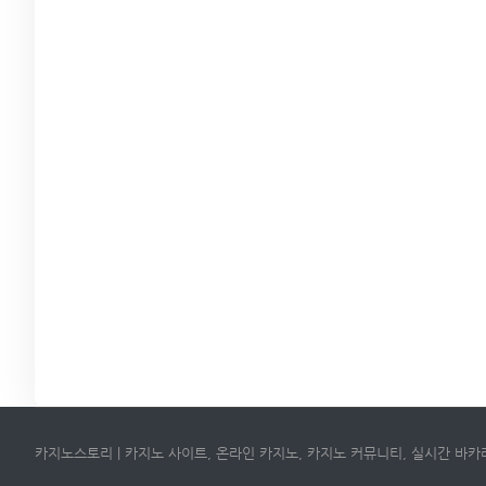
카지노스토리 | 카지노 사이트, 온라인 카지노, 카지노 커뮤니티, 실시간 바카라