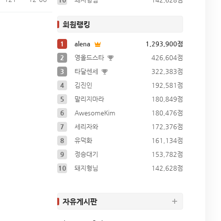
회원랭킹
1
alena
1,293,900점
2
영올드스타
426,604점
3
타달센세
322,383점
4
김진인
192,581점
5
말리지마라
180,849점
6
AwesomeKim
180,476점
7
세리자와
172,376점
8
유덕화
161,134점
9
정승대기
153,782점
10
돼지형님
142,628점
자유게시판