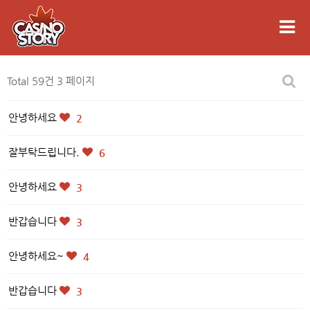
Total 59건
3 페이지
안녕하세요
2
잘부탁드립니다.
6
안녕하세요
3
반갑습니다
3
안녕하세요~
4
반갑습니다
3