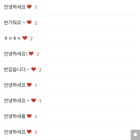
안녕하세요
1
반가워요 ~
2
ㅎㅇㅎㅇ
2
안녕하세요!
2
반갑습니다 ~
2
안녕하세요
1
안녕하세요 ~
1
안녕하세용
1
안녕하세요
2